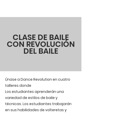
CLASE DE BAILE
CON REVOLUCIÓN
DEL BAILE
Únase a Dance Revolution en cuatro
talleres donde
Los estudiantes aprenderán una
variedad de estilos de baile y
técnicas. Los estudiantes trabajarán
en sus habilidades de volteretas y