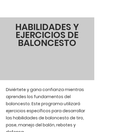
HABILIDADES Y
EJERCICIOS DE
BALONCESTO
Diviértete y gana confianza mientras
aprendes los
fundamentos del
baloncesto. Este programa utilizará
ejercicios específicos para desarrollar
las habilidades de baloncesto de
tiro,
pase, manejo del balón, rebotes y