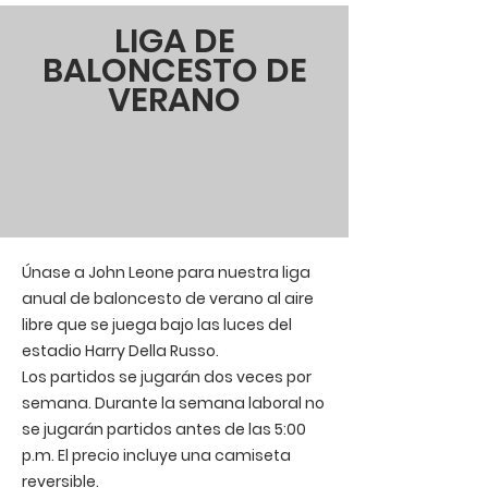
LIGA DE
BALONCESTO DE
VERANO
Únase a John Leone para nuestra liga
anual de baloncesto de verano al aire
libre que se juega bajo las luces del
estadio Harry Della Russo.
Los partidos se jugarán dos veces por
semana. Durante la semana laboral no
se jugarán partidos antes de las 5:00
p.m. El precio incluye una camiseta
reversible.