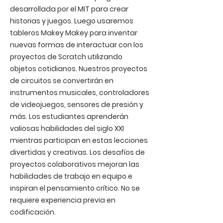
desarrollada por el MIT para crear
historias y juegos. Luego usaremos
tableros Makey Makey para inventar
nuevas formas de interactuar con los
proyectos de Scratch utilizando
objetos cotidianos. Nuestros proyectos
de circuitos se convertirán en
instrumentos musicales, controladores
de videojuegos, sensores de presión y
más. Los estudiantes aprenderán
valiosas habilidades del siglo XXI
mientras participan en estas lecciones
divertidas y creativas. Los desafíos de
proyectos colaborativos mejoran las
habilidades de trabajo en equipo e
inspiran el pensamiento crítico. No se
requiere experiencia previa en
codificación.