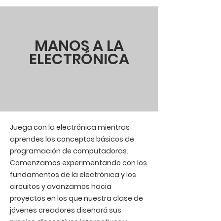
MANOS A LA
ELECTRÓNICA
Juega con la electrónica mientras
aprendes los conceptos básicos de
programación de computadoras.
Comenzamos experimentando con los
fundamentos de la electrónica y los
circuitos y avanzamos hacia
proyectos en los que nuestra clase de
jóvenes creadores diseñará sus