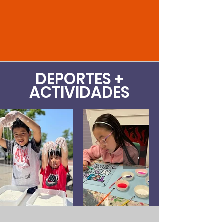
DEPORTES +
ACTIVIDADES