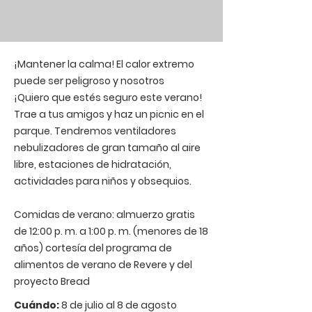
¡Mantener la calma! El calor extremo
puede ser peligroso y nosotros
¡Quiero que estés seguro este verano!
Trae a tus amigos y haz un picnic en el
parque. Tendremos ventiladores
nebulizadores de gran tamaño al aire
libre, estaciones de hidratación,
actividades para niños y obsequios.
Comidas de verano: almuerzo gratis
de 12:00 p. m. a 1:00 p. m. (menores de 18
años) cortesía del programa de
alimentos de verano de Revere y del
proyecto Bread
Cuándo:
8 de julio al 8 de agosto