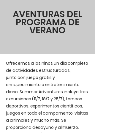
AVENTURAS DEL
PROGRAMA DE
VERANO
Ofrecemos a los niños un día completo
de actividades estructuradas,
junto con juego gratis y
enriquecimiento o entretenimiento
diario. Summer Adventures incluye tres
excursiones (11/7, 18/7 y 25/7), torneos
deportivos, experimentos científicos,
juegos en todo el campamento, visitas
a animales y mucho más. Se
proporciona desayuno y almuerzo.