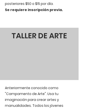
posteriores $50 o $15 por día.
Se requiere inscripción previa.
TALLER DE ARTE
Anteriormente conocido como
"Campamento de Arte". Usa tu
imaginación para crear artes y
manualidades. Todos los jóvenes